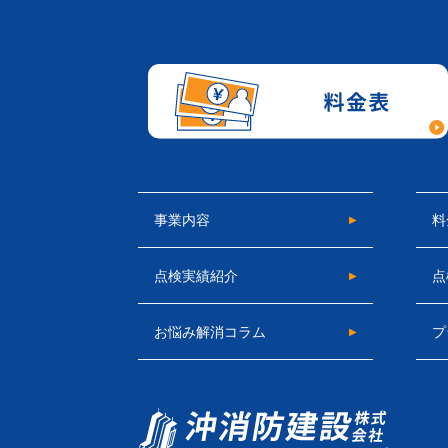
事業内容
料
点検実績紹介
点
お悩み解消コラム
プ