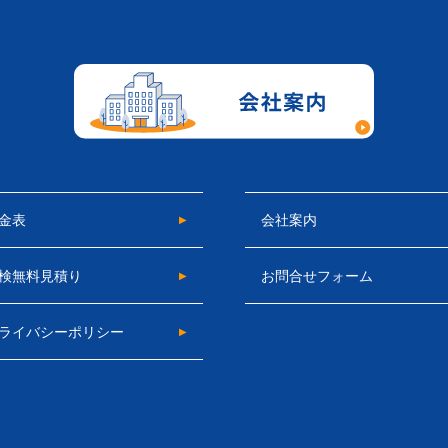
金表
会社案内
検無料見積り
お問合せフォーム
ライバシーポリシー