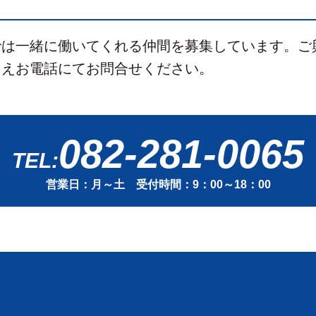
では一緒に働いてくれる仲間を募集しています。ご
うえお電話にてお問合せください。
082-281-0065
TEL:
営業日：月～土 受付時間：9：00～18：00