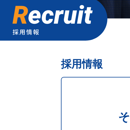
採用情報
そ