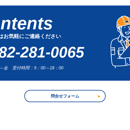
はお気軽にご連絡ください
82-281-0065
金 受付時間：9：00～18：00
問合せフォーム