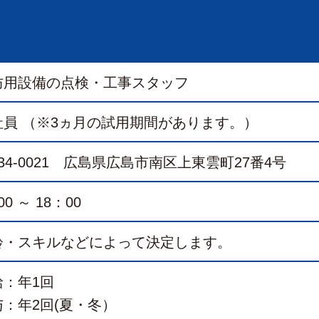
防用設備の点検・工事スタッフ
社員 （※3ヵ月の試用期間があります。）
34-0021 広島県広島市南区上東雲町27番4号
00 ～ 18：00
齢・スキルなどによって決定します。
給：年1回
与：年2回(夏・冬）