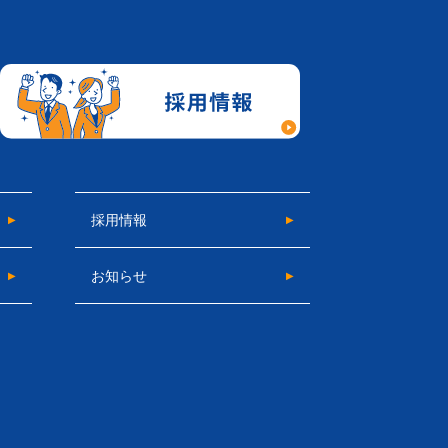
採用情報
お知らせ