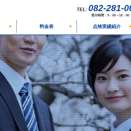
082-281-0
受付時間：9：00～18：00
料金表
点検実績紹介