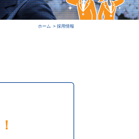
ホーム
採用情報
す！