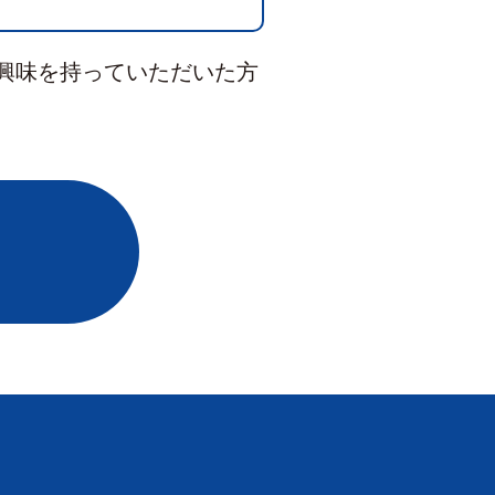
興味を持っていただいた方