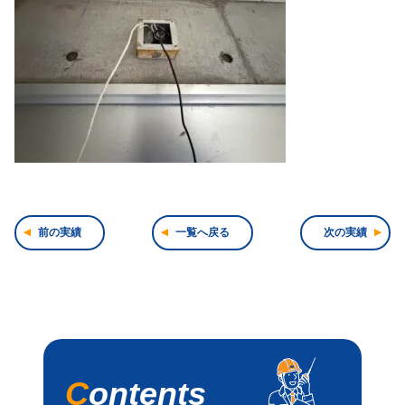
前の実績
一覧へ戻る
次の実績