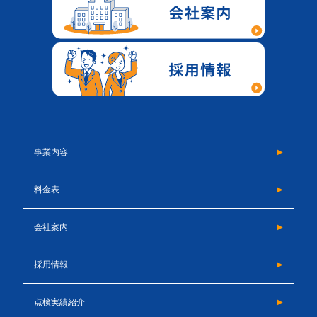
事業内容
料金表
会社案内
採用情報
点検実績紹介