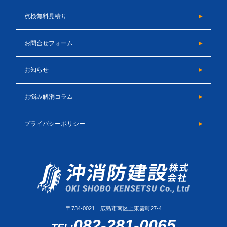
点検無料見積り
お問合せフォーム
お知らせ
お悩み解消コラム
プライバシーポリシー
〒734-0021 広島市南区上東雲町27-4
082-281-0065