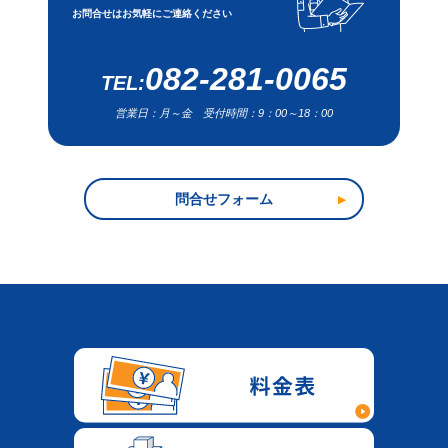
お問合せはお気軽にご連絡ください
082-281-0065
営業日：月～金 受付時間：9：00～18：00
問合せフォーム