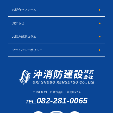
お問合せフォーム
お知らせ
お悩み解消コラム
プライバシーポリシー
〒734-0021 広島市南区上東雲町27-4
082-281-0065