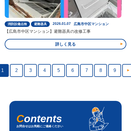
2026.01.07
広島市中区マンション
消防設備点検
避難器具
【広島市中区マンション】避難器具の改修工事
詳しく見る
1
2
3
4
5
6
7
8
9
お問合せはお気軽にご連絡ください