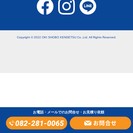
Copyright © 2022 OKI SHOBO KENSETSU Co.,Ltd. All Rights Reserved.
お電話・メールでのお問合せ・お見積り依頼