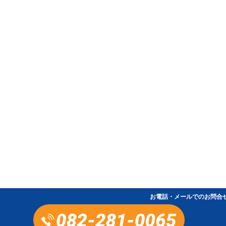
お電話・メールでのお問合
お電話・メールでのお問合