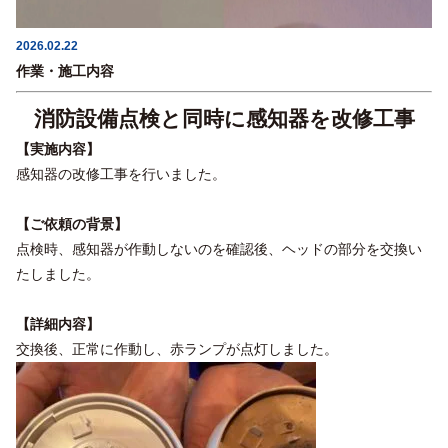
2026.02.22
作業・施工内容
消防設備点検と同時に感知器を改修工事
【実施内容】
感知器の改修工事を行いました。
【ご依頼の背景】
点検時、感知器が作動しないのを確認後、ヘッドの部分を交換い
たしました。
【詳細内容】
交換後、正常に作動し、赤ランプが点灯しました。